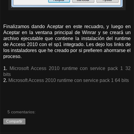
Finalizamos dando Aceptar en este recuadro, y luego en
Aceptar en la ventana principal de Winrar y se creará un
archivo ejecutable que contiene la instalación del runtime
de Access 2010 con el sp1 integrado. Les dejo los links de
los instaladores que he creado por si prefieren ahorrrarse el
proceso.
1.
Microsoft Access 2010 runtime con service pack 1 32
bits
2.
Microsoft Access 2010 runtime con service pack 1 64 bits
5 comentarios:
Compartir