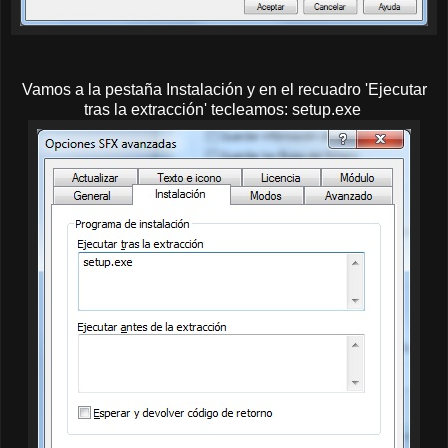
Vamos a la pestaña Instalación y en el recuadro 'Ejecutar
tras la extracción' tecleamos: setup.exe