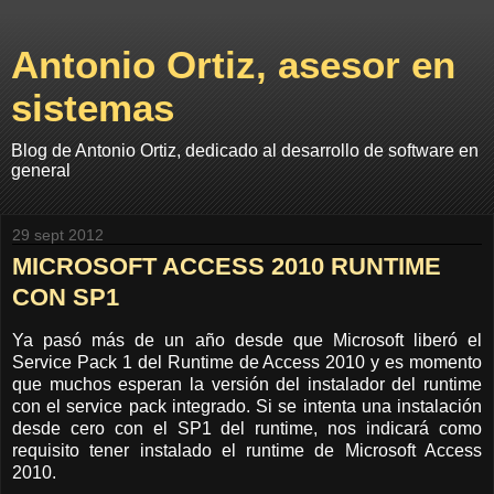
Antonio Ortiz, asesor en
sistemas
Blog de Antonio Ortiz, dedicado al desarrollo de software en
general
29 sept 2012
MICROSOFT ACCESS 2010 RUNTIME
CON SP1
Ya pasó más de un año desde que Microsoft liberó el
Service Pack 1 del Runtime de Access 2010 y es momento
que muchos esperan la versión del instalador del runtime
con el service pack integrado. Si se intenta una instalación
desde cero con el SP1 del runtime, nos indicará como
requisito tener instalado el runtime de Microsoft Access
2010.