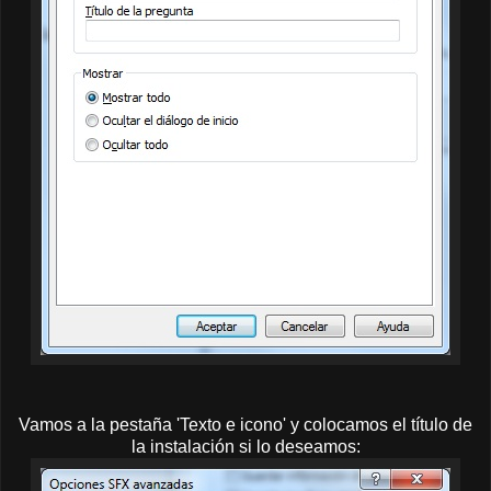
Vamos a la pestaña 'Texto e icono' y colocamos el título de
la instalación si lo deseamos: