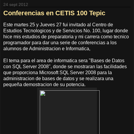
24 sept 2012
Conferencias en CETIS 100 Tepic
Este martes 25 y Jueves 27 fui invitado al Centro de
Estudios Tecnologicos y de Servicios No. 100, lugar donde
hice mis estudios de preparatoria y mi carrera como tecnico
programador para dar una serie de conferencias a los
alumnos de Administracion e Informatica,
El tema para el area de informatica sera "Bases de Datos
con SQL Server 2008", donde se mostraran las facilidades
que proporciona Microsoft SQL Server 2008 para la
administracion de bases de datos y se realizara una
pequeña demostracion de su potencia.