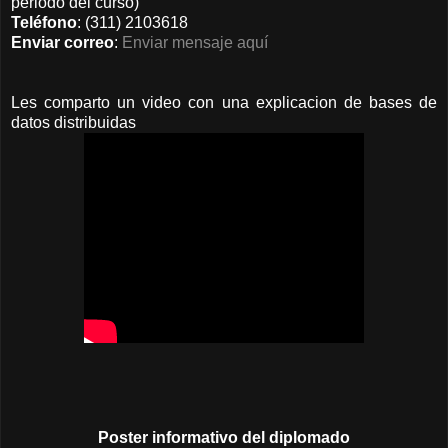
periodo del curso)
Teléfono
: (311) 2103618
Enviar correo
:
Enviar mensaje aquí
Les comparto un video con una explicacion de bases de
datos distribuidas
Poster informativo del diplomado