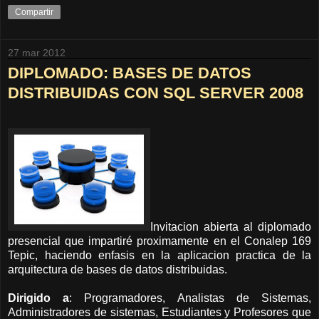
Compartir
27 mar 2012
DIPLOMADO: BASES DE DATOS
DISTRIBUIDAS CON SQL SERVER 2008
Invitacion abierta al diplomado
presencial que impartiré proximamente en el Conalep 169
Tepic, haciendo enfasis en la aplicacion practica de la
arquitectura de bases de datos distribuidas.
Dirigido a
: Programadores, Analistas de Sistemas,
Administradores de sistemas, Estudiantes y Profesores que