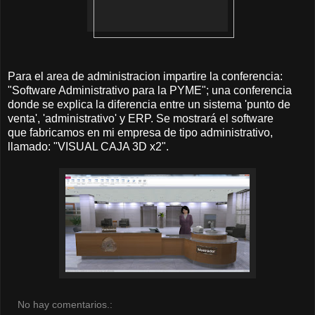
Para el area de administracion impartire la conferencia:
"Software Administrativo para la PYME"; una conferencia
donde se explica la diferencia entre un sistema 'punto de
venta', 'administrativo' y ERP. Se mostrará el software
que fabricamos en mi empresa de tipo administrativo,
llamado: "VISUAL CAJA 3D x2".
No hay comentarios.: