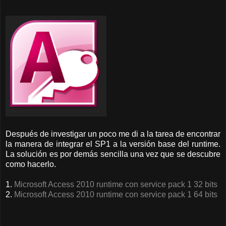
Después de investigar un poco me di a la tarea de encontrar
la manera de integrar el SP1 a la versión base del runtime.
La solución es por demás sencilla una vez que se descubre
como hacerlo.
1.
Microsoft Access 2010 runtime con service pack 1 32 bits
2.
Microsoft Access 2010 runtime con service pack 1 64 bits