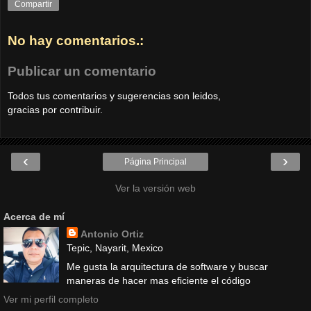
Compartir
No hay comentarios.:
Publicar un comentario
Todos tus comentarios y sugerencias son leidos,
gracias por contribuir.
‹
›
Página Principal
Ver la versión web
Acerca de mí
Antonio Ortiz
Tepic, Nayarit, Mexico
Me gusta la arquitectura de software y buscar
maneras de hacer mas eficiente el código
Ver mi perfil completo