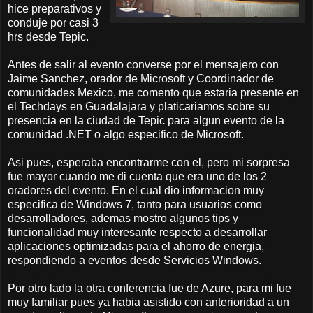
hice preparativos y
conduje por casi 3
hrs desde Tepic.
Antes de salir al evento converse por el mensajero con
Jaime Sanchez, orador de Microsoft y Coordinador de
comunidades Mexico, me comento que estaria presente en
el Techdays en Guadalajara y platicariamos sobre su
presencia en la ciudad de Tepic para algun evento de la
comunidad .NET o algo especifico de Microsoft.
Asi pues, esperaba encontrarme con el, pero mi sorpresa
fue mayor cuando me di cuenta que era uno de los 2
oradores del evento. En el cual dio informacion muy
especifica de Windows 7, tanto para usuarios como
desarrolladores, ademas mostro algunos tips y
funcionalidad muy interesante respecto a desarrollar
aplicaciones optimizadas para el ahorro de energia,
respondiendo a eventos desde Servicios Windows.
Por otro lado la otra conferencia fue de Azure, para mi fue
muy familiar pues ya habia asistido con anterioridad a un