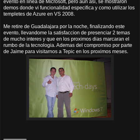
evento en linea de Microsoft, pero aun asi, se mostraron
demos donde vi funcionalidad especifica y como utilizar los
templetes de Azure en VS 2008.
Me retire de Guadalajara por la noche, finalizando este
evento, llevandome la satisfaccion de presenciar 2 temas
de mucho interes y que en los proximos dias marcaran el
rumbo de la tecnologia. Ademas del compromiso por parte
de Jaime para visitarnos a Tepic en los proximos meses.